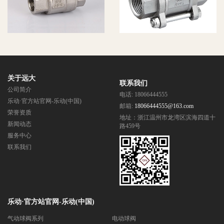
关于远大
联系我们
公司简介
电话: 18066444555
乐动·官方站官网-乐动(中国)
邮箱:
18066444555@163.com
荣誉资质
地址：浙江温州市龙湾区滨海四道十
新闻动态
路459号
服务中心
联系我们
乐动·官方站官网-乐动(中国)
气动球阀系列
电动球阀