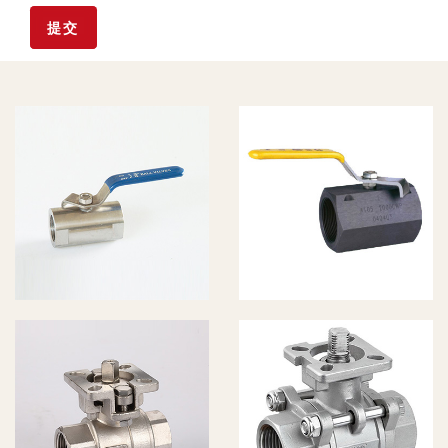
1PC广式内
1PC六角内
螺纹球阀
螺纹球阀
2PC高平台
3PC高平台
内螺纹球阀
内螺纹球阀