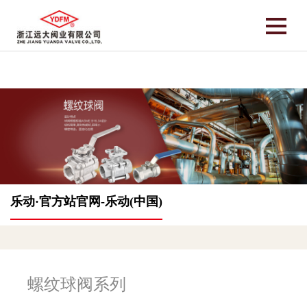
乐动·官方站官网
乐动·官方站官网-乐动(中国)
螺纹球阀系列