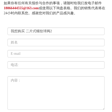
如果你有任何有关报价与合作的事项，请随时给我们发电子邮件
18066444555@163.com
或使用以下询盘表格。我们的销售代表将在
24小时内联系您。感谢您对我们的产品感兴趣。